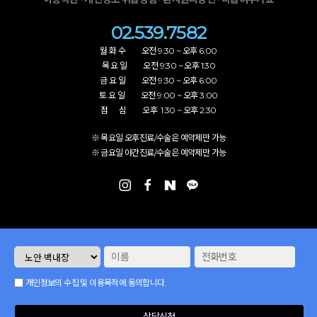
02.539.7582
월 화 수 오전 9:30 ~ 오후 6:00
목 요 일 오전 9:30 ~ 오후 1:30
금 요 일 오전 9:30 ~ 오후 6:00
토 요 일 오전 9:00 ~ 오후 3:00
점 심 오후 1:30 ~ 오후 2:30
※ 목요일 오후진료/수술은 예약제만 가능
※ 금요일 야간진료/수술은 예약제만 가능
개인정보의 수집 및 이용목적에 동의합니다.
상담신청