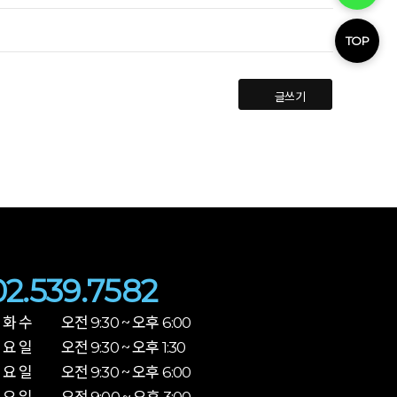
TOP
글쓰기
02.539.7582
 화 수 오전 9:30 ~ 오후 6:00
 요 일 오전 9:30 ~ 오후 1:30
 요 일 오전 9:30 ~ 오후 6:00